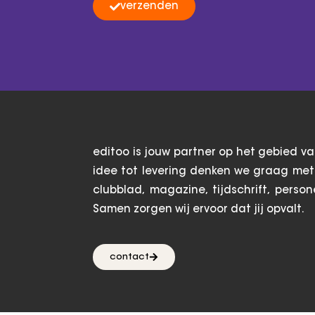
verzenden
editoo is jouw partner op het gebied v
idee tot levering denken we graag met 
clubblad, magazine, tijdschrift, person
Samen zorgen wij ervoor dat jij opvalt.
contact