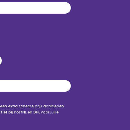
 een extra scherpe prijs aanbieden
ef bij PostNL en DHL voor jullie