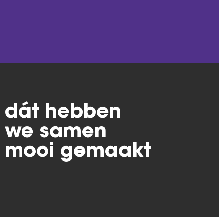
dát hebben
we samen
mooi gemaakt