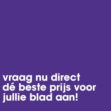
vraag nu direct
dé beste prijs voor
jullie blad
aan!