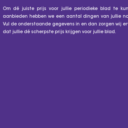
Om dé juiste prijs voor jullie periodieke blad te ku
aanbieden hebben we een aantal dingen van jullie no
Vul de onderstaande gegevens in en dan zorgen wij er
dat jullie dé scherpste prijs krijgen voor jullie blad.