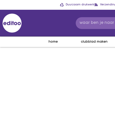
Duurzaam drukwerk
Verzendin
home
clubblad maken