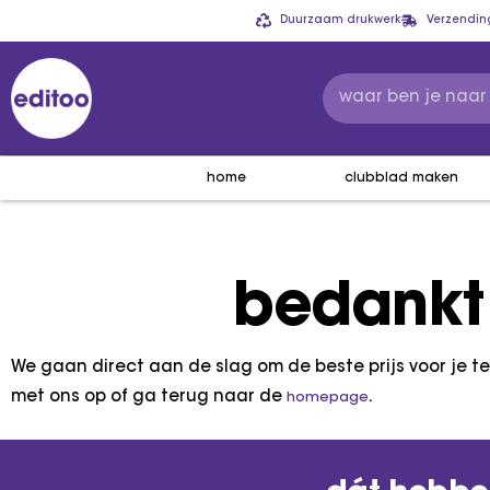
Duurzaam drukwerk
Verzendin
home
clubblad maken
bedankt
We gaan direct aan de slag om de beste prijs voor je te
met ons op of ga terug naar de
.
homepage