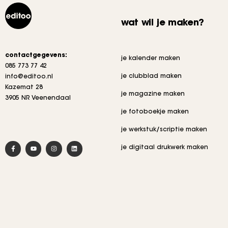
wat wil je maken?
contactgegevens:
je kalender maken
085 773 77 42
je clubblad maken
info@editoo.nl
Kazemat 28
je magazine maken
3905 NR Veenendaal
je fotoboekje maken
je werkstuk/scriptie maken
je digitaal drukwerk maken